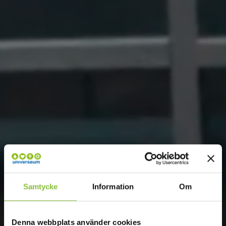
Samtycke
Information
Om
Denna webbplats använder cookies