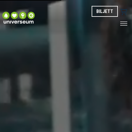
BILJETT