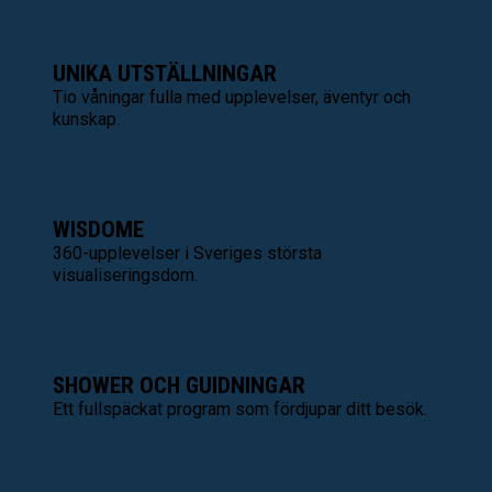
UNIKA UTSTÄLLNINGAR
Tio våningar fulla med upplevelser, äventyr och
kunskap.
WISDOME
360-upplevelser i Sveriges största
visualiseringsdom.
SHOWER OCH GUIDNINGAR
Ett fullspäckat program som fördjupar ditt besök.