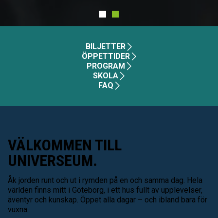
Pause
BILJETTER
ÖPPETTIDER
PROGRAM
SKOLA
FAQ
VÄLKOMMEN TILL
UNIVERSEUM.
Åk jorden runt och ut i rymden på en och samma dag. Hela
världen finns mitt i Göteborg, i ett hus fullt av upplevelser,
äventyr och kunskap. Öppet alla dagar – och ibland bara för
vuxna.