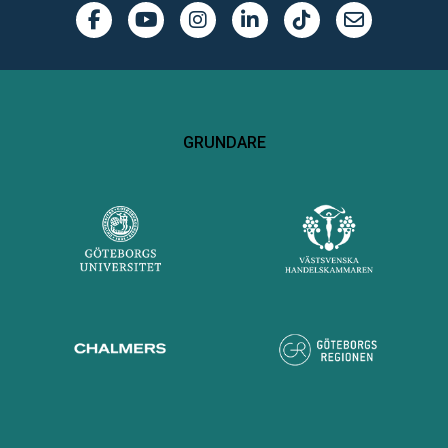
GRUNDARE