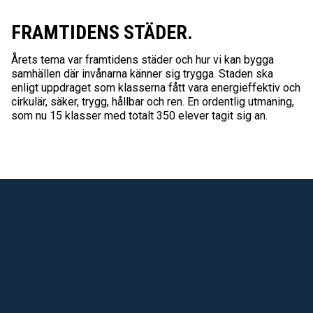
FRAMTIDENS STÄDER.
Årets tema var framtidens städer och hur vi kan bygga
samhällen där invånarna känner sig trygga. Staden ska
enligt uppdraget som klasserna fått vara energieffektiv och
cirkulär, säker, trygg, hållbar och ren. En ordentlig utmaning,
som nu 15 klasser med totalt 350 elever tagit sig an.