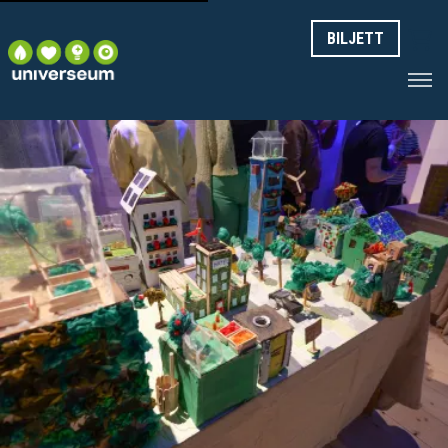
BILJETT