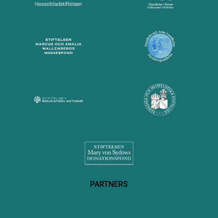
PARTNERS