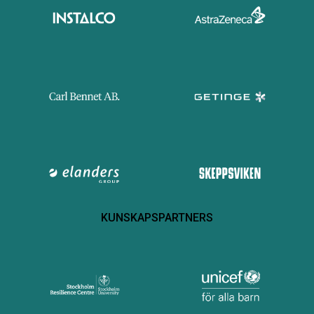
KUNSKAPSPARTNERS