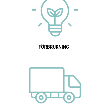
FÖRBRUKNING