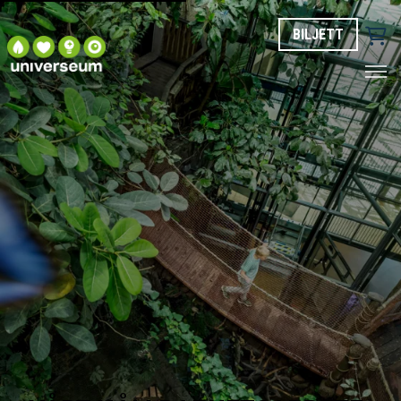
BILJETT