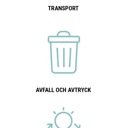
TRANSPORT
AVFALL OCH AVTRYCK