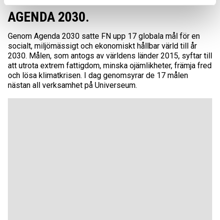
AGENDA 2030.
Genom Agenda 2030 satte FN upp 17 globala mål för en
socialt, miljömässigt och ekonomiskt hållbar värld till år
2030. Målen, som antogs av världens länder 2015, syftar till
att utrota extrem fattigdom, minska ojämlikheter, främja fred
och lösa klimatkrisen. I dag genomsyrar de 17 målen
nästan all verksamhet på Universeum.