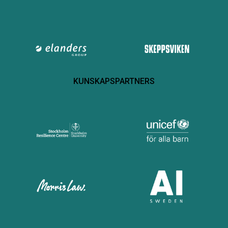
KUNSKAPSPARTNERS