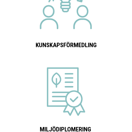
KUNSKAPSFÖRMEDLING
MILJÖDIPLOMERING