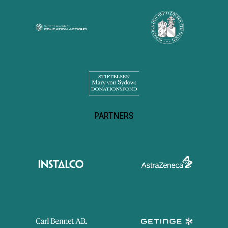
PARTNERS