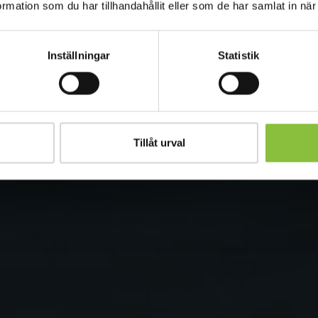
mation som du har tillhandahållit eller som de har samlat in när
Inställningar
Statistik
Tillåt urval