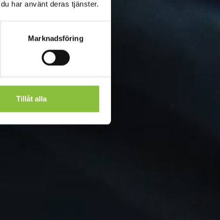
 du har använt deras tjänster.
Marknadsföring
Tillåt alla