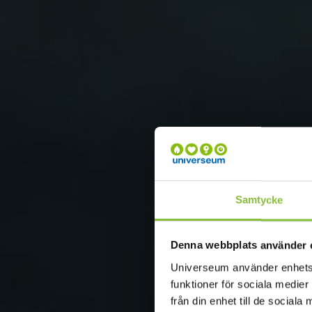
Samtycke
Denna webbplats använder 
Universeum använder enhetside
funktioner för sociala medier
från din enhet till de socia