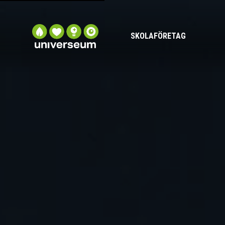
SKOLA
FÖRETAG