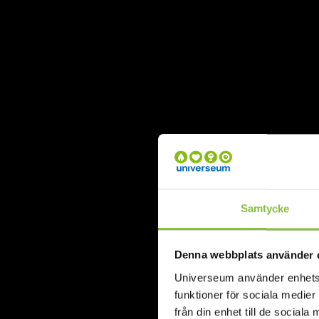
Samtycke
Denna webbplats använder 
Universeum använder enhetside
funktioner för sociala medier
från din enhet till de socia