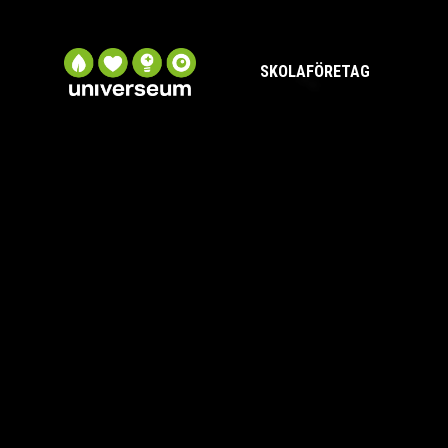
SKOLA
FÖRETAG