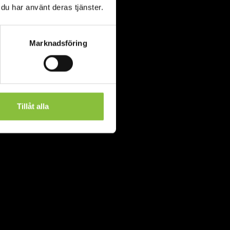
 du har använt deras tjänster.
Marknadsföring
Tillåt alla