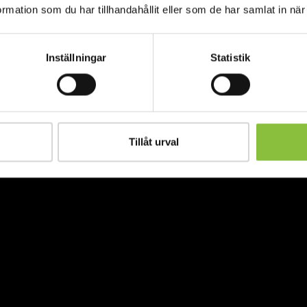
mation som du har tillhandahållit eller som de har samlat in när
Inställningar
Statistik
Tillåt urval