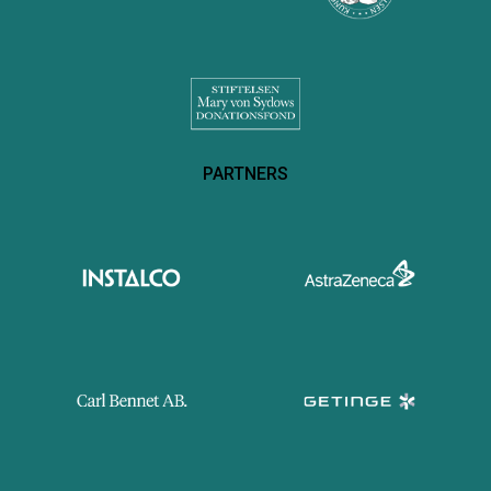
PARTNERS