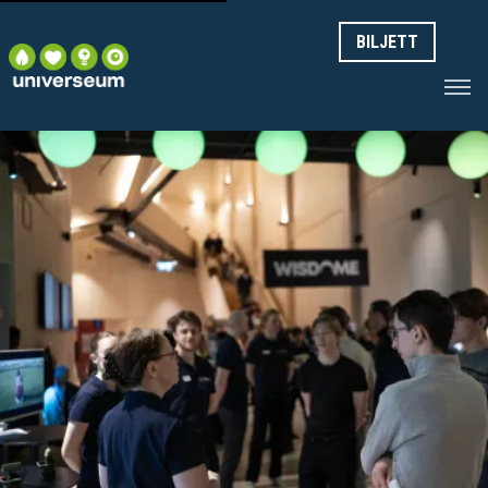
BILJETT