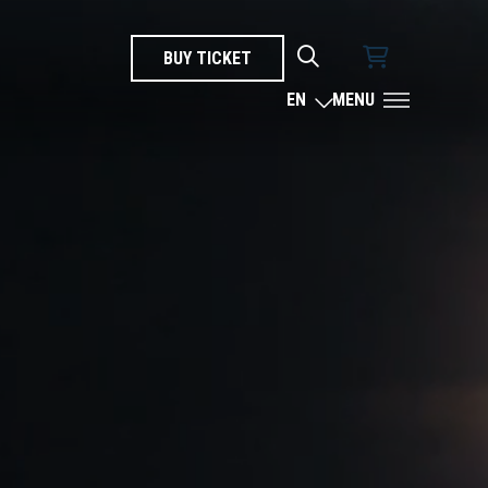
BUY TICKET
SEARCH
EN
MENU
LANGUAGE