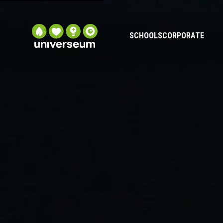
SCHOOLS
CORPORATE