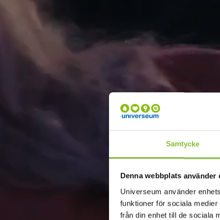
Samtycke
Denna webbplats använder 
Universeum använder enhetside
funktioner för sociala medier
från din enhet till de socia