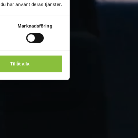
 du har använt deras tjänster.
Marknadsföring
Tillåt alla