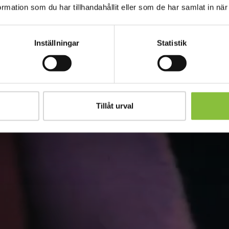
mation som du har tillhandahållit eller som de har samlat in när
Inställningar
Statistik
Tillåt urval