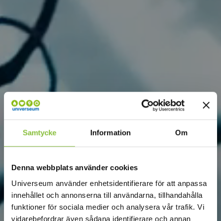
Samtycke
Information
Om
Denna webbplats använder cookies
Universeum använder enhetsidentifierare för att anpassa
innehållet och annonserna till användarna, tillhandahålla
funktioner för sociala medier och analysera vår trafik. Vi
vidarebefordrar även sådana identifierare och annan