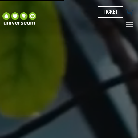
TICKET