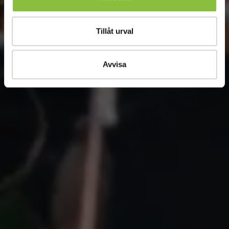
Tillåt urval
Avvisa