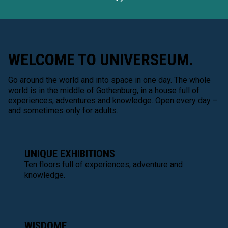
WELCOME TO UNIVERSEUM.
Go around the world and into space in one day. The whole
world is in the middle of Gothenburg, in a house full of
experiences, adventures and knowledge. Open every day –
and sometimes only for adults.
UNIQUE EXHIBITIONS
Ten floors full of experiences, adventure and
knowledge.
WISDOME