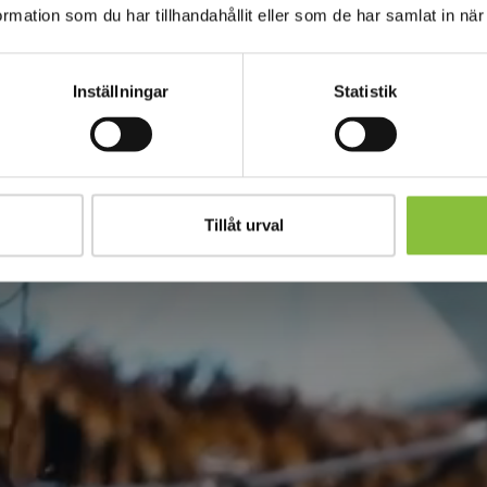
mation som du har tillhandahållit eller som de har samlat in när
Inställningar
Statistik
Tillåt urval