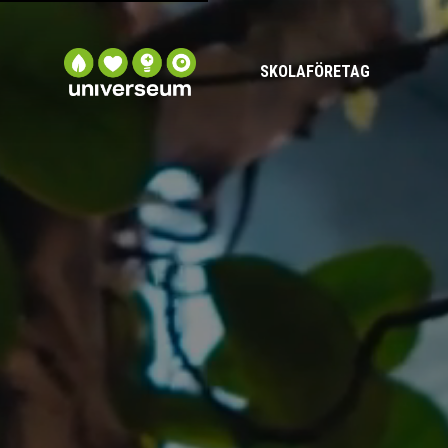
SKOLA
FÖRETAG