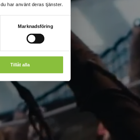
 du har använt deras tjänster.
Marknadsföring
Tillåt alla